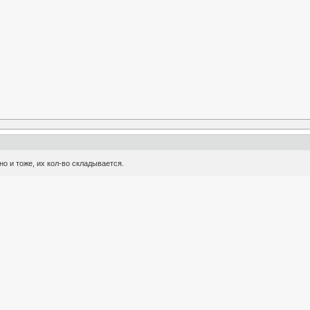
но и тоже, их кол-во складывается.