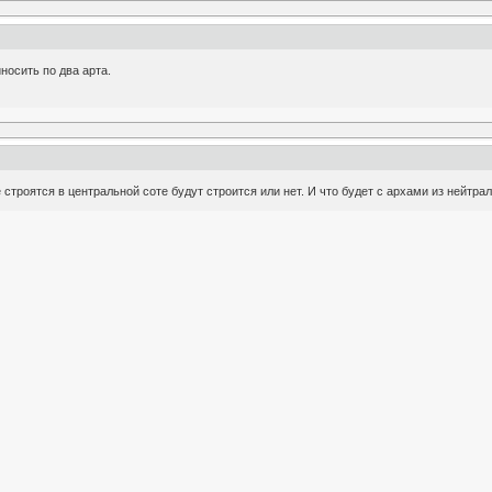
носить по два арта.
строятся в центральной соте будут строится или нет. И что будет с архами из нейтра